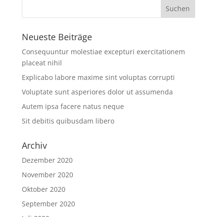
Neueste Beiträge
Consequuntur molestiae excepturi exercitationem
placeat nihil
Explicabo labore maxime sint voluptas corrupti
Voluptate sunt asperiores dolor ut assumenda
Autem ipsa facere natus neque
Sit debitis quibusdam libero
Archiv
Dezember 2020
November 2020
Oktober 2020
September 2020