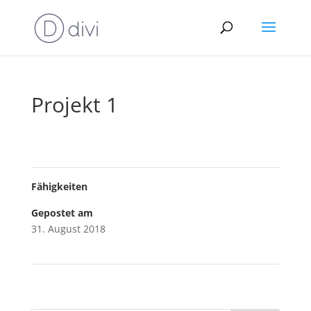
Projekt 1
Fähigkeiten
Gepostet am
31. August 2018