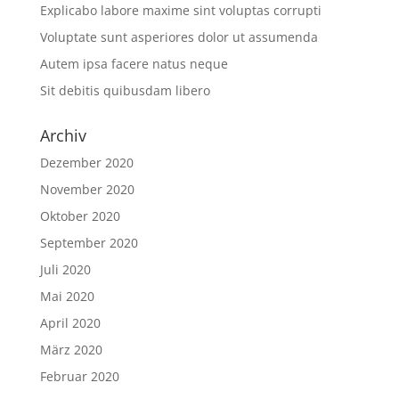
Explicabo labore maxime sint voluptas corrupti
Voluptate sunt asperiores dolor ut assumenda
Autem ipsa facere natus neque
Sit debitis quibusdam libero
Archiv
Dezember 2020
November 2020
Oktober 2020
September 2020
Juli 2020
Mai 2020
April 2020
März 2020
Februar 2020