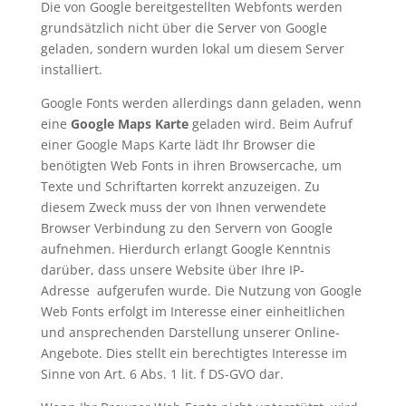
Die von Google bereitgestellten Webfonts werden
grundsätzlich nicht über die Server von Google
geladen, sondern wurden lokal um diesem Server
installiert.
Google Fonts werden allerdings dann geladen, wenn
eine
Google Maps Karte
geladen wird. Beim Aufruf
einer Google Maps Karte lädt Ihr Browser die
benötigten Web Fonts in ihren Browsercache, um
Texte und Schriftarten korrekt anzuzeigen.
Zu
diesem Zweck muss der von Ihnen verwendete
Browser Verbindung zu den Servern von Google
aufnehmen. Hierdurch erlangt Google Kenntnis
darüber, dass unsere Website über Ihre IP-
Adresse aufgerufen wurde. Die Nutzung von Google
Web Fonts erfolgt im Interesse einer einheitlichen
und ansprechenden Darstellung unserer Online-
Angebote. Dies stellt ein berechtigtes Interesse im
Sinne von Art. 6 Abs. 1 lit. f DS-GVO dar.