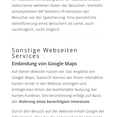
selbst keine weiteren Daten der Besucher. Vielmehr
annonymisiert WP Statistics IP-Adressen der
Besucher vor der Speicherung. Eine persönliche
Identifizierung eines Besuchers ist somit, auch
nachträglich, nicht möglich.
Sonstige Webseiten
Services
Einbindung von Google Maps
Auf dieser Website nutzen wir das Angebot von
Google Maps. Dadurch können wir Ihnen interaktive
Karten direkt in der Website anzeigen und
ermöglichen Ihnen die komfortable Nutzung der
Karten-Funktion. Die Verarbeitung erfolgt auf Basis
der
Wahrung eines berechtigten Interesses
.
Durch den Besuch auf der Website erhält Google die