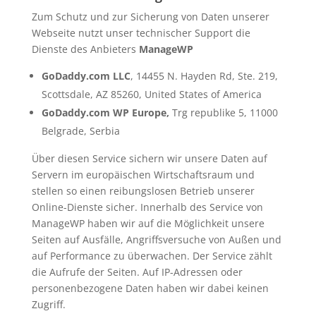
Zum Schutz und zur Sicherung von Daten unserer
Webseite nutzt unser technischer Support die
Dienste des Anbieters
ManageWP
GoDaddy.com LLC
, 14455 N. Hayden Rd, Ste. 219,
Scottsdale, AZ 85260, United States of America
GoDaddy.com WP Europe,
Trg republike 5, 11000
Belgrade, Serbia
Über diesen Service sichern wir unsere Daten auf
Servern im europäischen Wirtschaftsraum und
stellen so einen reibungslosen Betrieb unserer
Online-Dienste sicher. Innerhalb des Service von
ManageWP haben wir auf die Möglichkeit unsere
Seiten auf Ausfälle, Angriffsversuche von Außen und
auf Performance zu überwachen. Der Service zählt
die Aufrufe der Seiten. Auf IP-Adressen oder
personenbezogene Daten haben wir dabei keinen
Zugriff.