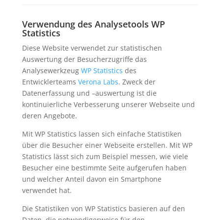
Verwendung des Analysetools WP
Statistics
Diese Website verwendet zur statistischen
Auswertung der Besucherzugriffe das
Analysewerkzeug
WP Statistics
des
Entwicklerteams
Verona Labs
. Zweck der
Datenerfassung und –auswertung ist die
kontinuierliche Verbesserung unserer Webseite und
deren Angebote.
Mit WP Statistics lassen sich einfache Statistiken
über die Besucher einer Webseite erstellen. Mit WP
Statistics lässt sich zum Beispiel messen, wie viele
Besucher eine bestimmte Seite aufgerufen haben
und welcher Anteil davon ein Smartphone
verwendet hat.
Die Statistiken von WP Statistics basieren auf den
Daten, die notwendigerweise für den