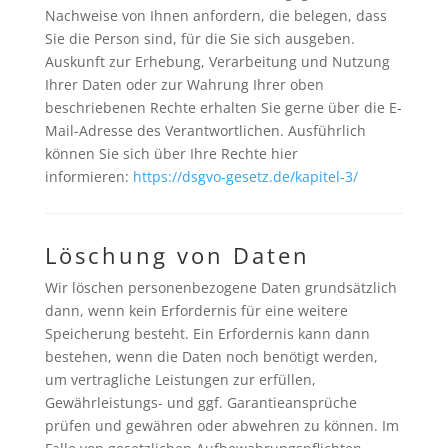
Nachweise von Ihnen anfordern, die belegen, dass
Sie die Person sind, für die Sie sich ausgeben.
Auskunft zur Erhebung, Verarbeitung und Nutzung
Ihrer Daten oder zur Wahrung Ihrer oben
beschriebenen Rechte erhalten Sie gerne über die E-
Mail-Adresse des Verantwortlichen.
Ausführlich
können Sie sich über Ihre Rechte hier
informieren:
https://dsgvo-gesetz.de/kapitel-3/
Löschung von Daten
Wir löschen personenbezogene Daten grundsätzlich
dann, wenn kein Erfordernis für eine weitere
Speicherung besteht. Ein Erfordernis kann dann
bestehen, wenn die Daten noch benötigt werden,
um vertragliche Leistungen zur erfüllen,
Gewährleistungs- und ggf. Garantieansprüche
prüfen und gewähren oder abwehren zu können. Im