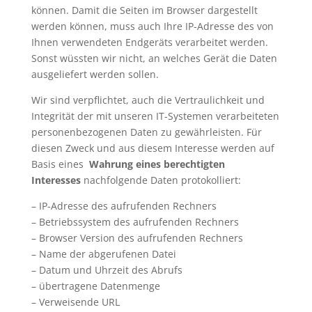
können. Damit die Seiten im Browser dargestellt
werden können, muss auch Ihre IP-Adresse des von
Ihnen verwendeten Endgeräts verarbeitet werden.
Sonst wüssten wir nicht, an welches Gerät die Daten
ausgeliefert werden sollen.
Wir sind verpflichtet, auch die Vertraulichkeit und
Integrität der mit unseren IT-Systemen verarbeiteten
personenbezogenen Daten zu gewährleisten. Für
diesen Zweck und aus diesem Interesse werden auf
Basis eines
Wahrung eines berechtigten
Interesses
nachfolgende Daten protokolliert:
– IP-Adresse des aufrufenden Rechners
– Betriebssystem des aufrufenden Rechners
– Browser Version des aufrufenden Rechners
– Name der abgerufenen Datei
– Datum und Uhrzeit des Abrufs
– übertragene Datenmenge
– Verweisende URL