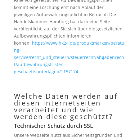
Falle von gesetzlichen Aufbewahrungspflichten
kommt eine Löschung erst nach Ablauf der
jeweiligen Aufbewahrungspflicht in Betracht.
Die
Handelskammer Hamburg hat dazu eine Seite
veröffentlicht, auf der Sie sich über die gesetzlichen
Aufbewahrungspflichten informieren
können:
https://www.hk24.de/produktmarken/beratu
ng-
service/recht_und_steuern/steuerrecht/abgabenrech
t/aufbewahrungsfristen-
geschaeftsunterlagen/1157174
Welche Daten werden auf
diesen Internetseiten
verarbeitet und wie
werden diese geschützt?
Technischer Schutz durch SSL
Unsere Webseite nutzt aus Sicherheitsgründen und