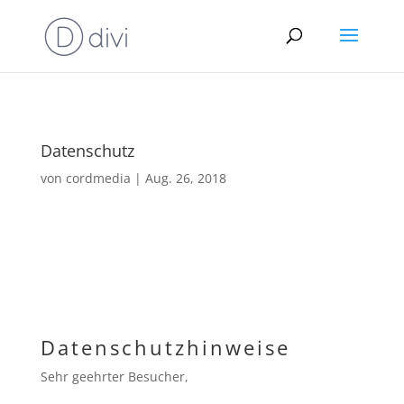
Datenschutz
von
cordmedia
|
Aug. 26, 2018
Datenschutzhinweise
Sehr geehrter Besucher,