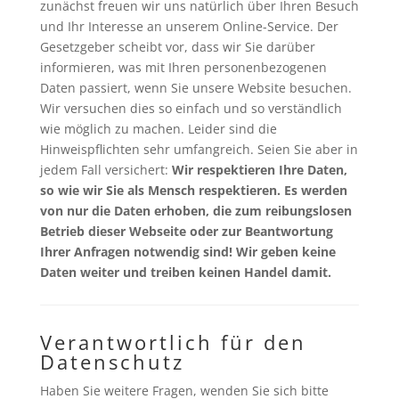
zunächst freuen wir uns natürlich über Ihren Besuch
und Ihr Interesse an unserem Online-Service. Der
Gesetzgeber scheibt vor, dass wir Sie darüber
informieren, was mit Ihren personenbezogenen
Daten passiert, wenn Sie unsere Website besuchen.
Wir versuchen dies so einfach und so verständlich
wie möglich zu machen. Leider sind die
Hinweispflichten sehr umfangreich.
Seien Sie aber in
jedem Fall versichert:
Wir respektieren Ihre Daten,
so wie wir Sie als Mensch respektieren. Es werden
von nur die Daten erhoben, die zum reibungslosen
Betrieb dieser Webseite oder zur Beantwortung
Ihrer Anfragen notwendig sind! Wir geben keine
Daten weiter und treiben keinen Handel damit.
Verantwortlich für den
Datenschutz
Haben Sie weitere Fragen, wenden Sie sich bitte