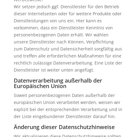
Wir setzen jedoch ggf. Dienstleister für den Betrieb
dieser Internetseiten oder für weitere Produkte oder
Dienstleistungen von uns ein. Hier kann es
vorkommen, dass ein Dienstleister Kenntnis von
personenbezogenen Daten erhält. Wir wählen
unsere Dienstleister nach Können, Verpflichtung
zum Datenschutz und Datensicherheit sorgfältig aus
und treffen alle erforderlichen Maßnahmen für eine
rechtlich zulässige Datenverarbeitung. Eine Liste der
Dienstleister ist weiter unten angefügt.
Datenverarbeitung außerhalb der
Europäischen Union
Soweit personenbezogenen Daten außerhalb der
europäischen Union verarbeitet werden, weisen wir
explizit bei der entsprechenden Verarbeitung und in
der Liste eingebundener Dienstleister darauf hin.
Änderung dieser Datenschutzhinweise
Wir aktualisieren diese Datenschutzhinweise sollten