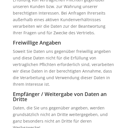
unseren Kunden bzw. zur Wahrung unserer
berechtigten Interessen. Bei Anfragen Ihrerseits
außerhalb eines aktiven Kundenverhältnisses
verarbeiten wir die Daten zur der Beantwortung
Ihrer Fragen und für Zwecke des Vertriebs.
Freiwillige Angaben
Soweit Sie Daten uns gegenüber freiwillig angeben
und diese Daten nicht für die Erfüllung von
vertraglichen Pflichten erforderlich sind, verarbeiten
wir diese Daten in der berechtigten Annahme, dass
die Verarbeitung und Verwendung dieser Daten in
Ihrem Interesse ist.
Empfänger / Weitergabe von Daten an
Dritte
Daten, die Sie uns gegenüber angeben, werden
grundsätzlich nicht an Dritte weitergegeben, und
ganz besonders nicht an Dritte für deren
Werbezwecke!