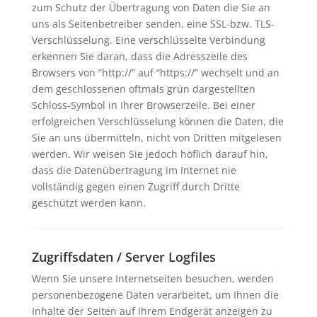
zum Schutz der Übertragung von Daten die Sie an
uns als Seitenbetreiber senden, eine SSL-bzw. TLS-
Verschlüsselung. Eine verschlüsselte Verbindung
erkennen Sie daran, dass die Adresszeile des
Browsers von “http://” auf “https://” wechselt und an
dem geschlossenen oftmals grün dargestellten
Schloss-Symbol in Ihrer Browserzeile.
Bei einer
erfolgreichen Verschlüsselung können die Daten, die
Sie an uns übermitteln, nicht von Dritten mitgelesen
werden.
Wir weisen Sie jedoch höflich darauf hin,
dass die Datenübertragung im Internet nie
vollständig gegen einen Zugriff durch Dritte
geschützt werden kann.
Zugriffsdaten / Server Logfiles
Wenn Sie unsere Internetseiten besuchen, werden
personenbezogene Daten verarbeitet, um Ihnen die
Inhalte der Seiten auf Ihrem Endgerät anzeigen zu