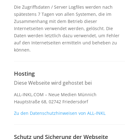
Die Zugriffsdaten / Server Logfiles werden nach
spätestens 7 Tagen von allen Systemen, die im
Zusammenhang mit dem Betrieb dieser
Internetseiten verwendet werden, gelöscht. Die
Daten werden letztlich dazu verwendet, um Fehler
auf den Internetseiten ermitteln und beheben zu
können.
Hosting
Diese Webseite wird gehostet bei
ALL-INKL.COM – Neue Medien Münnich
Hauptstraße 68, 02742 Friedersdorf
Zu den Datenschutzhinweisen von ALL-INKL
Schutz und Sicherung der Webseite