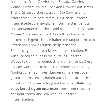
Ausnahmefällen Cookies zum Einsatz. Cookies sind
kleine Textdateien, die über den Browser auf Ihrem
Endgerät gespeichert werden. Die Cookies sind
erforderlich, um bestimmte Funktionen unserer
Internetseite zu ermöglichen. Die meisten der von
uns verwendeten Cookies sind so genannte “Session-
Cookies”. Sie werden nach Ende Ihres Besuchs
automatisch gelöscht.
Sie haben die Möglichkeit, das
Setzen von Cookies durch entsprechende
Einstellungen in Ihrem Browser abzuschalten. Es
kann jedoch sein, dass die Nutzung unserer
Webseite dann nur eingeschränkt möglich ist. Durch
Cookies werden keinerlei Programme oder sonstige
Applikationen auf Ihrem Endgerät installiert oder
gestartet. Cookies enthalten auch keine Viren. Der
Einsatz von Cookies erfolgt auf Basis der
Wahrung
eines berechtigten Interesses
. Unser Interesse ist
der benutzerfreundliche Besuch unserer
Internetseiten.