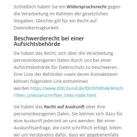
Schließlich haben Sie ein
Widerspruchsrecht
gegen
die Verarbeitung im Rahmen der gesetzlichen
Vorgaben. Gleiches gilt für ein Recht auf
Datenübertragbarkeit.
Beschwerderecht bei einer
Aufsichtsbehörde
Sie haben das Recht, sich über die Verarbeitung
personenbezogenen Daten durch uns bei einer
Aufsichtsbehörde für Datenschutz zu beschweren.
Eine Liste der Behörden sowie deren Kontaktdaten
können folgendem Link entnommen
werden
https://www.bfdi.bund.de/DE/Infothek/Ansch
riften_Links/anschriften_links-node.html
Sie haben das
Recht auf Auskunft
über Ihre
personenbezogenen Daten. Sie können sich dazu für
eine Auskunft jederzeit an uns wenden. Bei einer
Auskunftsanfrage, die nicht schriftlich erfolgt, bitten
wir um Verständnis dafür, dass wir gegebenenfalls