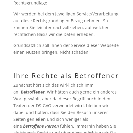
Rechtsgrundlage
Wir werden bei dem jeweiligen Service/Verarbeitung
auf diese Rechtsgrundlagen Bezug nehmen. So
können Sie leichter nachvollziehen, auf welcher
rechtlichen Basis wir die Daten erheben.
Grundsätzlich soll Ihnen der Service dieser Webseite
einen Nutzen bringen. Nicht schaden!
Ihre Rechte als Betroffener
Zunächst hört sich das wirklich schlimm
an:
Betroffener
. Wir hätten auch gerne ein anderes
Wort gewählt, aber da dieser Begriff auch in den
Texten der DS-GVO verwendet wird, bleiben wir
dabei und hoffen, dass Sie den Besuch unserer
Seiten genießen und sich weniger als
eine
betroffene Person
fühlen. Immerhin haben Sie
als Mensch Rechte und über diese möchten wir Sie