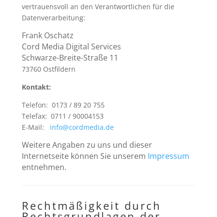
vertrauensvoll an den Verantwortlichen für die
Datenverarbeitung:
Frank Oschatz
Cord Media Digital Services
Schwarze-Breite-Straße 11
73760 Ostfildern
Kontakt:
Telefon: 0173 / 89 20 755
Telefax: 0711 / 90004153
E-Mail:
info@cordmedia.de
Weitere Angaben zu uns und dieser
Internetseite können Sie unserem
Impressum
entnehmen.
Rechtmäßigkeit durch
Rechtsgrundlagen der