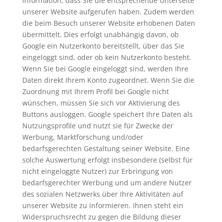
Information, dass Sie die entsprechende Unterseite
unserer Website aufgerufen haben. Zudem werden
die beim Besuch unserer Website erhobenen Daten
übermittelt. Dies erfolgt unabhängig davon, ob
Google ein Nutzerkonto bereitstellt, über das Sie
eingeloggt sind, oder ob kein Nutzerkonto besteht.
Wenn Sie bei Google eingeloggt sind, werden Ihre
Daten direkt Ihrem Konto zugeordnet. Wenn Sie die
Zuordnung mit Ihrem Profil bei Google nicht
wünschen, müssen Sie sich vor Aktivierung des
Buttons ausloggen. Google speichert Ihre Daten als
Nutzungsprofile und nutzt sie für Zwecke der
Werbung, Marktforschung und/oder
bedarfsgerechten Gestaltung seiner Website. Eine
solche Auswertung erfolgt insbesondere (selbst für
nicht eingeloggte Nutzer) zur Erbringung von
bedarfsgerechter Werbung und um andere Nutzer
des sozialen Netzwerks über Ihre Aktivitäten auf
unserer Website zu informieren. Ihnen steht ein
Widerspruchsrecht zu gegen die Bildung dieser