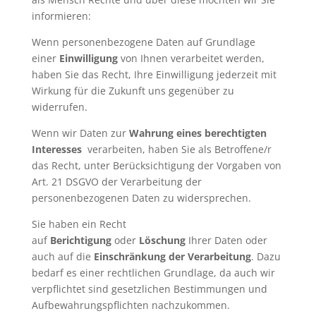
informieren:
Wenn personenbezogene Daten auf Grundlage
einer
Einwilligung
von Ihnen verarbeitet werden,
haben Sie das Recht, Ihre Einwilligung jederzeit mit
Wirkung für die Zukunft uns gegenüber zu
widerrufen.
Wenn wir Daten zur
Wahrung eines berechtigten
Interesses
verarbeiten, haben Sie als Betroffene/r
das Recht, unter Berücksichtigung der Vorgaben von
Art. 21 DSGVO der Verarbeitung der
personenbezogenen Daten zu widersprechen.
Sie haben ein Recht
auf
Berichtigung
oder
Löschung
Ihrer Daten oder
auch auf die
Einschränkung der Verarbeitung
. Dazu
bedarf es einer rechtlichen Grundlage, da auch wir
verpflichtet sind gesetzlichen Bestimmungen und
Aufbewahrungspflichten nachzukommen.