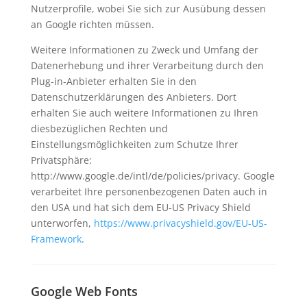
Nutzerprofile, wobei Sie sich zur Ausübung dessen
an Google richten müssen.
Weitere Informationen zu Zweck und Umfang der
Datenerhebung und ihrer Verarbeitung durch den
Plug-in-Anbieter erhalten Sie in den
Datenschutzerklärungen des Anbieters. Dort
erhalten Sie auch weitere Informationen zu Ihren
diesbezüglichen Rechten und
Einstellungsmöglichkeiten zum Schutze Ihrer
Privatsphäre:
http://www.google.de/intl/de/policies/privacy. Google
verarbeitet Ihre personenbezogenen Daten auch in
den USA und hat sich dem EU-US Privacy Shield
unterworfen,
https://www.privacyshield.gov/EU-US-
Framework
.
Google Web Fonts