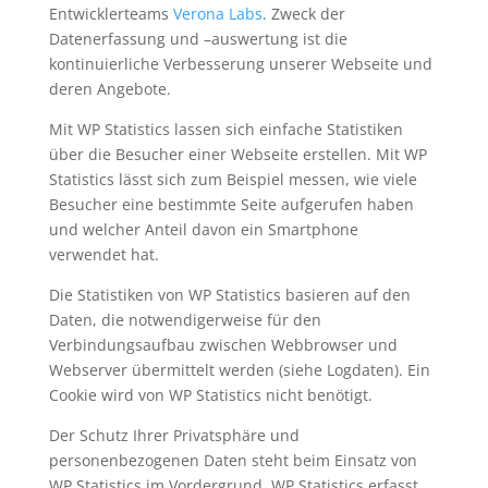
Entwicklerteams
Verona Labs
. Zweck der
Datenerfassung und –auswertung ist die
kontinuierliche Verbesserung unserer Webseite und
deren Angebote.
Mit WP Statistics lassen sich einfache Statistiken
über die Besucher einer Webseite erstellen. Mit WP
Statistics lässt sich zum Beispiel messen, wie viele
Besucher eine bestimmte Seite aufgerufen haben
und welcher Anteil davon ein Smartphone
verwendet hat.
Die Statistiken von WP Statistics basieren auf den
Daten, die notwendigerweise für den
Verbindungsaufbau zwischen Webbrowser und
Webserver übermittelt werden (siehe Logdaten). Ein
Cookie wird von WP Statistics nicht benötigt.
Der Schutz Ihrer Privatsphäre und
personenbezogenen Daten steht beim Einsatz von
WP Statistics im Vordergrund. WP Statistics erfasst