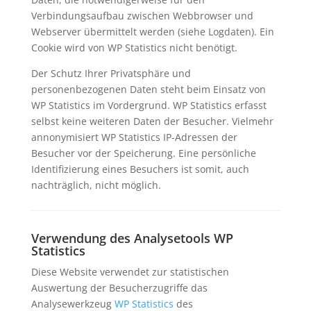
Verbindungsaufbau zwischen Webbrowser und
Webserver übermittelt werden (siehe Logdaten). Ein
Cookie wird von WP Statistics nicht benötigt.
Der Schutz Ihrer Privatsphäre und
personenbezogenen Daten steht beim Einsatz von
WP Statistics im Vordergrund. WP Statistics erfasst
selbst keine weiteren Daten der Besucher. Vielmehr
annonymisiert WP Statistics IP-Adressen der
Besucher vor der Speicherung. Eine persönliche
Identifizierung eines Besuchers ist somit, auch
nachträglich, nicht möglich.
Verwendung des Analysetools WP
Statistics
Diese Website verwendet zur statistischen
Auswertung der Besucherzugriffe das
Analysewerkzeug
WP Statistics
des