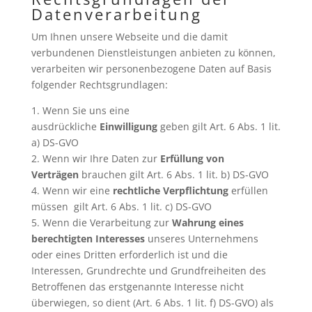
Datenverarbeitung
Um Ihnen unsere Webseite und die damit
verbundenen Dienstleistungen anbieten zu können,
verarbeiten wir personenbezogene Daten auf Basis
folgender Rechtsgrundlagen:
1. Wenn Sie uns eine
ausdrückliche
Einwilligung
geben gilt Art. 6 Abs. 1 lit.
a) DS-GVO
2. Wenn wir Ihre Daten zur
Erfüllung von
Verträgen
brauchen gilt Art. 6 Abs. 1 lit. b) DS-GVO
4. Wenn wir eine
rechtliche Verpflichtung
erfüllen
müssen gilt Art. 6 Abs. 1 lit. c) DS-GVO
5. Wenn die Verarbeitung zur
Wahrung eines
berechtigten Interesses
unseres Unternehmens
oder eines Dritten erforderlich ist und die
Interessen, Grundrechte und Grundfreiheiten des
Betroffenen das erstgenannte Interesse nicht
überwiegen, so dient (Art. 6 Abs. 1 lit. f) DS-GVO) als