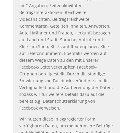
mir“-Angaben, Seitenaktivitäten,
Beitragsinteraktionen, Reichweite,
Videoansichten, Beitragsreichweite,
Kommentaren, Geteilten Inhalten, Antworten,
Anteil Männer und Frauen, Herkunft bezogen
auf Land und Stadt, Sprache, Aufrufe und
Klicks im Shop, Klicks auf Routenplaner, Klicks
auf Telefonnummern. Ebenfalls werden auf
diesem Wege Daten zu den mit unserer
Facebook- Seite verknüpften Facebook-
Gruppen bereitgestellt. Durch die ständige
Entwicklung von Facebook verändert sich die
Verfügbarkeit und die Aufbereitung der Daten,
sodass wir für weitere Details dazu auf die
bereits o.g. Datenschutzerklärung von
Facebook verweisen.
Wir nutzen diese in aggregierter Form
verfügbaren Daten, um meine/unsere Beiträge
und Aktivitäten auf unserer Facebook-Seite für