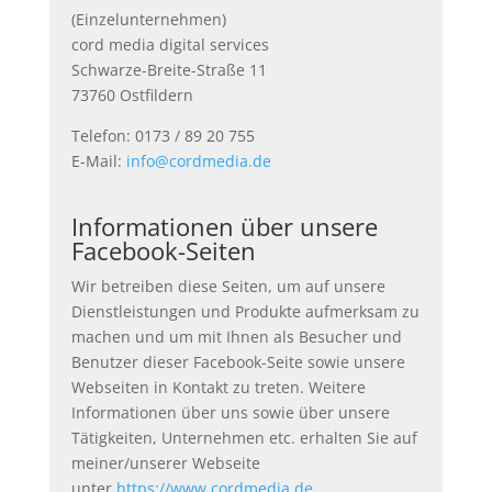
(Einzelunternehmen)
cord media digital services
Schwarze-Breite-Straße 11
73760 Ostfildern
Telefon: 0173 / 89 20 755
E-Mail:
info@cordmedia.de
Informationen über unsere
Facebook-Seiten
Wir betreiben diese Seiten, um auf unsere
Dienstleistungen und Produkte aufmerksam zu
machen und um mit Ihnen als Besucher und
Benutzer dieser Facebook-Seite sowie unsere
Webseiten in Kontakt zu treten. Weitere
Informationen über uns sowie über unsere
Tätigkeiten, Unternehmen etc. erhalten Sie auf
meiner/unserer Webseite
unter
https://www.cordmedia.de