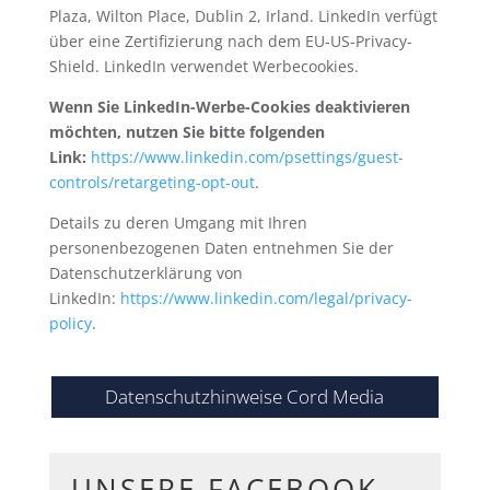
Plaza, Wilton Place, Dublin 2, Irland. LinkedIn verfügt
über eine Zertifizierung nach dem EU-US-Privacy-
Shield. LinkedIn verwendet Werbecookies.
Wenn Sie LinkedIn-Werbe-Cookies deaktivieren
möchten, nutzen Sie bitte folgenden
Link:
https://www.linkedin.com/psettings/guest-
controls/retargeting-opt-out
.
Details zu deren Umgang mit Ihren
personenbezogenen Daten entnehmen Sie der
Datenschutzerklärung von
LinkedIn:
https://www.linkedin.com/legal/privacy-
policy
.
Datenschutzhinweise Cord Media
UNSERE FACEBOOK-