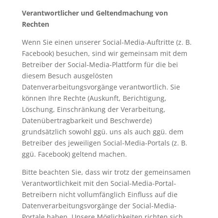
Verantwortlicher und Geltendmachung von
Rechten
Wenn Sie einen unserer Social-Media-Auftritte (z. B.
Facebook) besuchen, sind wir gemeinsam mit dem
Betreiber der Social-Media-Plattform für die bei
diesem Besuch ausgelösten
Datenverarbeitungsvorgänge verantwortlich. Sie
können Ihre Rechte (Auskunft, Berichtigung,
Löschung, Einschränkung der Verarbeitung,
Datenübertragbarkeit und Beschwerde)
grundsätzlich sowohl ggü. uns als auch ggü. dem
Betreiber des jeweiligen Social-Media-Portals (z. B.
ggü. Facebook) geltend machen.
Bitte beachten Sie, dass wir trotz der gemeinsamen
Verantwortlichkeit mit den Social-Media-Portal-
Betreibern nicht vollumfänglich Einfluss auf die
Datenverarbeitungsvorgänge der Social-Media-
Portale haben. Unsere Möglichkeiten richten sich