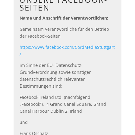
SEITEN
Name und Anschrift der Verantwortlichen:
Gemeinsam Verantwortliche für den Betrieb
der Facebook-Seiten
https://www.facebook.com/CordMediaStuttgart
/
im Sinne der EU- Datenschutz-
Grundverordnung sowie sonstiger
datenschutzrechtlich relevanter
Bestimmungen sind:
Facebook Ireland Ltd. (nachfolgend
„Facebook“), 4 Grand Canal Square, Grand
Canal Harbour Dublin 2, Irland
und
Frank Oschatz