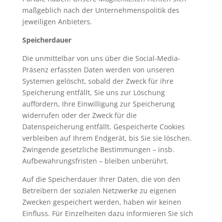
maßgeblich nach der Unternehmenspolitik des
jeweiligen Anbieters.
Speicherdauer
Die unmittelbar von uns über die Social-Media-
Präsenz erfassten Daten werden von unseren
Systemen gelöscht, sobald der Zweck für ihre
Speicherung entfällt, Sie uns zur Löschung
auffordern, Ihre Einwilligung zur Speicherung
widerrufen oder der Zweck für die
Datenspeicherung entfällt. Gespeicherte Cookies
verbleiben auf Ihrem Endgerät, bis Sie sie löschen.
Zwingende gesetzliche Bestimmungen – insb.
Aufbewahrungsfristen – bleiben unberührt.
Auf die Speicherdauer Ihrer Daten, die von den
Betreibern der sozialen Netzwerke zu eigenen
Zwecken gespeichert werden, haben wir keinen
Einfluss. Für Einzelheiten dazu informieren Sie sich