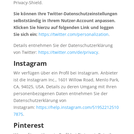
Privacy-Shield.
Sie können Ihre Twitter-Datenschutzeinstellungen
selbstständig in Ihrem Nutzer-Account anpassen.
Klicken Sie hierzu auf folgenden Link und loggen
Sie sich ein:
https://twitter.com/personalization
.
Details entnehmen Sie der Datenschutzerklärung
von Twitter:
https://twitter.com/de/privacy
.
Instagram
Wir verfügen über ein Profil bei Instagram. Anbieter
ist die Instagram Inc., 1601 Willow Road, Menlo Park,
CA, 94025, USA. Details zu deren Umgang mit Ihren
personenbezogenen Daten entnehmen Sie der
Datenschutzerklärung von
Instagram:
https://help.instagram.com/51952212510
7875
.
Pinterest