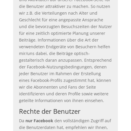
die Benutzer attraktiver zu machen. So nutzen
wir z.B. die Verteilungen nach Alter und
Geschlecht für eine angepasste Ansprache
und die bevorzugten Besuchszeiten der Nutzer
für eine zeitlich optimierte Planung unserer
Beiträge. Informationen über die Art der
verwendeten Endgeräte von Besuchern helfen
mir/uns dabei, die Beiträge optisch-
gestalterisch daran anzupassen. Entsprechend
der Facebook-Nutzungsbedingungen, denen
jeder Benutzer im Rahmen der Erstellung
eines Facebook-Profils zugestimmt hat, können
wir die Abonnenten und Fans der Seite
identifizieren und deren Profile sowie weitere
geteilte Informationen von ihnen einsehen.
Rechte der Benutzer
Da
nur Facebook
den vollständigen Zugriff auf
die Benutzerdaten hat, empfehlen wir Ihnen,