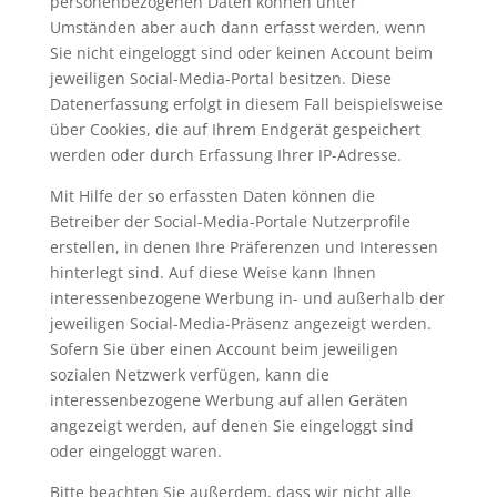
personenbezogenen Daten können unter
Umständen aber auch dann erfasst werden, wenn
Sie nicht eingeloggt sind oder keinen Account beim
jeweiligen Social-Media-Portal besitzen. Diese
Datenerfassung erfolgt in diesem Fall beispielsweise
über Cookies, die auf Ihrem Endgerät gespeichert
werden oder durch Erfassung Ihrer IP-Adresse.
Mit Hilfe der so erfassten Daten können die
Betreiber der Social-Media-Portale Nutzerprofile
erstellen, in denen Ihre Präferenzen und Interessen
hinterlegt sind. Auf diese Weise kann Ihnen
interessenbezogene Werbung in- und außerhalb der
jeweiligen Social-Media-Präsenz angezeigt werden.
Sofern Sie über einen Account beim jeweiligen
sozialen Netzwerk verfügen, kann die
interessenbezogene Werbung auf allen Geräten
angezeigt werden, auf denen Sie eingeloggt sind
oder eingeloggt waren.
Bitte beachten Sie außerdem, dass wir nicht alle