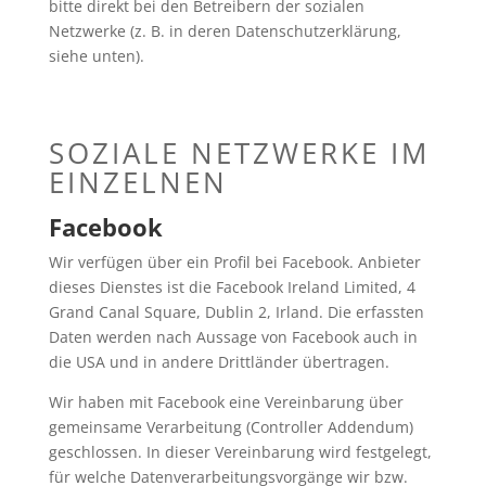
bitte direkt bei den Betreibern der sozialen
Netzwerke (z. B. in deren Datenschutzerklärung,
siehe unten).
SOZIALE NETZWERKE IM
EINZELNEN
Facebook
Wir verfügen über ein Profil bei Facebook. Anbieter
dieses Dienstes ist die Facebook Ireland Limited, 4
Grand Canal Square, Dublin 2, Irland. Die erfassten
Daten werden nach Aussage von Facebook auch in
die USA und in andere Drittländer übertragen.
Wir haben mit Facebook eine Vereinbarung über
gemeinsame Verarbeitung (Controller Addendum)
geschlossen. In dieser Vereinbarung wird festgelegt,
für welche Datenverarbeitungsvorgänge wir bzw.