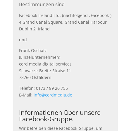
Bestimmungen sind
Facebook Ireland Ltd. (nachfolgend „Facebook“)
4 Grand Canal Square, Grand Canal Harbour
Dublin 2, Irland
und
Frank Oschatz
(Einzelunternehmen)
cord media digital services
Schwarze-Breite-Straße 11
73760 Ostfildern
Telefon: 0173 / 89 20 755
E-Mail:
info@cordmedia.de
Informationen über unsere
Facebook-Gruppe.
Wir betreiben diese Facebook-Gruppe, um