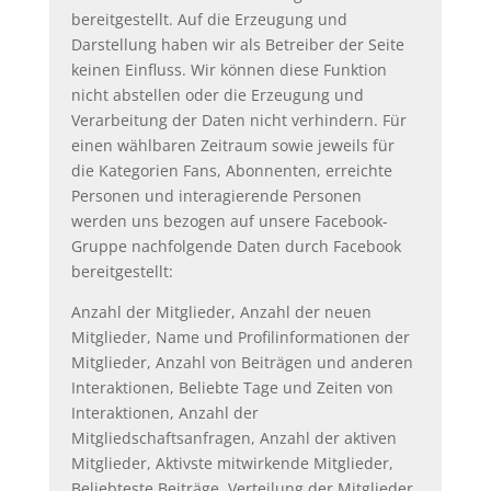
bereitgestellt. Auf die Erzeugung und
Darstellung haben wir als Betreiber der Seite
keinen Einfluss. Wir können diese Funktion
nicht abstellen oder die Erzeugung und
Verarbeitung der Daten nicht verhindern. Für
einen wählbaren Zeitraum sowie jeweils für
die Kategorien Fans, Abonnenten, erreichte
Personen und interagierende Personen
werden uns bezogen auf unsere Facebook-
Gruppe nachfolgende Daten durch Facebook
bereitgestellt:
Anzahl der Mitglieder, Anzahl der neuen
Mitglieder, Name und Profilinformationen der
Mitglieder, Anzahl von Beiträgen und anderen
Interaktionen, Beliebte Tage und Zeiten von
Interaktionen, Anzahl der
Mitgliedschaftsanfragen, Anzahl der aktiven
Mitglieder, Aktivste mitwirkende Mitglieder,
Beliebteste Beiträge, Verteilung der Mitglieder