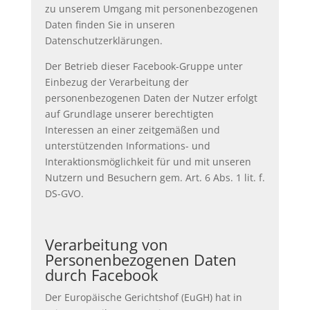
zu unserem Umgang mit personenbezogenen
Daten finden Sie in unseren
Datenschutzerklärungen.
Der Betrieb dieser Facebook-Gruppe unter
Einbezug der Verarbeitung der
personenbezogenen Daten der Nutzer erfolgt
auf Grundlage unserer berechtigten
Interessen an einer zeitgemäßen und
unterstützenden Informations- und
Interaktionsmöglichkeit für und mit unseren
Nutzern und Besuchern gem. Art. 6 Abs. 1 lit. f.
DS-GVO.
Verarbeitung von
Personenbezogenen Daten
durch Facebook
Der Europäische Gerichtshof (EuGH) hat in