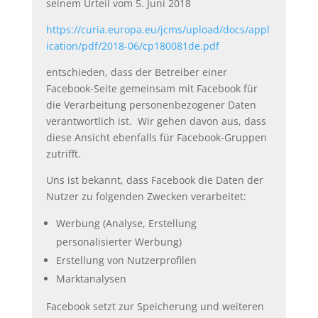
seinem Urteil vom 5. Juni 2018
https://curia.europa.eu/jcms/upload/docs/appl
ication/pdf/2018-06/cp180081de.pdf
entschieden, dass der Betreiber einer
Facebook-Seite gemeinsam mit Facebook für
die Verarbeitung personenbezogener Daten
verantwortlich ist. Wir gehen davon aus, dass
diese Ansicht ebenfalls für Facebook-Gruppen
zutrifft.
Uns ist bekannt, dass Facebook die Daten der
Nutzer zu folgenden Zwecken verarbeitet:
Werbung (Analyse, Erstellung
personalisierter Werbung)
Erstellung von Nutzerprofilen
Marktanalysen
Facebook setzt zur Speicherung und weiteren