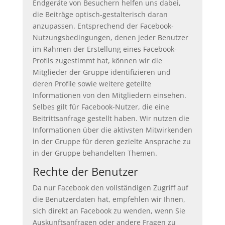
Endgeräte von Besuchern helfen uns dabei,
die Beiträge optisch-gestalterisch daran
anzupassen. Entsprechend der Facebook-
Nutzungsbedingungen, denen jeder Benutzer
im Rahmen der Erstellung eines Facebook-
Profils zugestimmt hat, können wir die
Mitglieder der Gruppe identifizieren und
deren Profile sowie weitere geteilte
Informationen von den Mitgliedern einsehen.
Selbes gilt für Facebook-Nutzer, die eine
Beitrittsanfrage gestellt haben. Wir nutzen die
Informationen über die aktivsten Mitwirkenden
in der Gruppe für deren gezielte Ansprache zu
in der Gruppe behandelten Themen.
Rechte der Benutzer
Da nur Facebook den vollständigen Zugriff auf
die Benutzerdaten hat, empfehlen wir Ihnen,
sich direkt an Facebook zu wenden, wenn Sie
Auskunftsanfragen oder andere Fragen zu