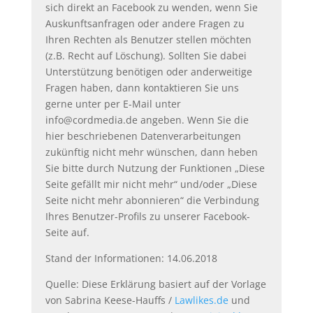
sich direkt an Facebook zu wenden, wenn Sie
Auskunftsanfragen oder andere Fragen zu
Ihren Rechten als Benutzer stellen möchten
(z.B. Recht auf Löschung). Sollten Sie dabei
Unterstützung benötigen oder anderweitige
Fragen haben, dann kontaktieren Sie uns
gerne unter per E-Mail unter
info@cordmedia.de angeben. Wenn Sie die
hier beschriebenen Datenverarbeitungen
zukünftig nicht mehr wünschen, dann heben
Sie bitte durch Nutzung der Funktionen „Diese
Seite gefällt mir nicht mehr“ und/oder „Diese
Seite nicht mehr abonnieren“ die Verbindung
Ihres Benutzer-Profils zu unserer Facebook-
Seite auf.
Stand der Informationen: 14.06.2018
Quelle: Diese Erklärung basiert auf der Vorlage
von Sabrina Keese-Hauffs /
Lawlikes.de
und