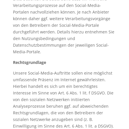
Verarbeitungsprozesse auf den Social-Media-
Portalen nachvollziehen können. Je nach Anbieter
können daher ggf. weitere Verarbeitungsvorgänge
von den Betreibern der Social-Media-Portale
durchgeführt werden. Details hierzu entnehmen Sie
den Nutzungsbedingungen und
Datenschutzbestimmungen der jeweiligen Social-
Media-Portale.
Rechtsgrundlage
Unsere Social-Media-Auftritte sollen eine möglichst
umfassende Präsenz im Internet gewährleisten.
Hierbei handelt es sich um ein berechtigtes
Interesse im Sinne von Art. 6 Abs. 1 lit. f DSGVO. Die
von den sozialen Netzwerken initiierten
Analyseprozesse beruhen ggf. auf abweichenden
Rechtsgrundlagen, die von den Betreibern der
sozialen Netzwerke anzugeben sind (z. B.
Einwilligung im Sinne des Art. 6 Abs. 1 lit. a DSGVO).