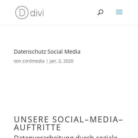
Datenschutz Social Media
von
cordmedia
|
Jan. 2, 2020
UNSERE SOCIAL–MEDIA–
AUFTRITTE
Datenverarbeitung durch soziale