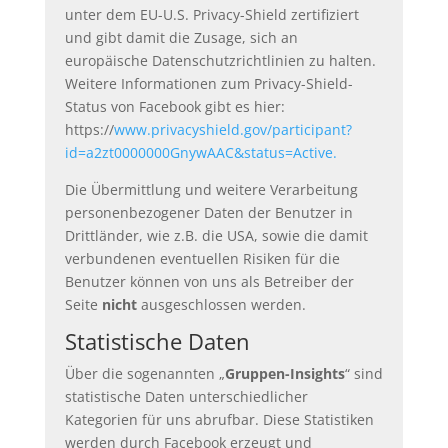
unter dem EU-U.S. Privacy-Shield zertifiziert
und gibt damit die Zusage, sich an
europäische Datenschutzrichtlinien zu halten.
Weitere Informationen zum Privacy-Shield-
Status von Facebook gibt es hier:
https://
www.privacyshield.gov/participant?
id=a2zt0000000GnywAAC&status=Active.
Die Übermittlung und weitere Verarbeitung
personenbezogener Daten der Benutzer in
Drittländer, wie z.B. die USA, sowie die damit
verbundenen eventuellen Risiken für die
Benutzer können von uns als Betreiber der
Seite
nicht
ausgeschlossen werden.
Statistische Daten
Über die sogenannten „
Gruppen-Insights
“ sind
statistische Daten unterschiedlicher
Kategorien für uns abrufbar. Diese Statistiken
werden durch Facebook erzeugt und