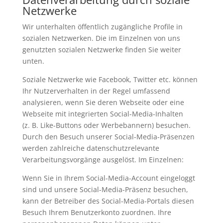
Netzwerke
Wir unterhalten öffentlich zugängliche Profile in
sozialen Netzwerken. Die im Einzelnen von uns
genutzten sozialen Netzwerke finden Sie weiter
unten.
Soziale Netzwerke wie Facebook, Twitter etc. können
Ihr Nutzerverhalten in der Regel umfassend
analysieren, wenn Sie deren Webseite oder eine
Webseite mit integrierten Social-Media-Inhalten
(z. B. Like-Buttons oder Werbebannern) besuchen.
Durch den Besuch unserer Social-Media-Präsenzen
werden zahlreiche datenschutzrelevante
Verarbeitungsvorgänge ausgelöst. Im Einzelnen:
Wenn Sie in Ihrem Social-Media-Account eingeloggt
sind und unsere Social-Media-Präsenz besuchen,
kann der Betreiber des Social-Media-Portals diesen
Besuch Ihrem Benutzerkonto zuordnen. Ihre