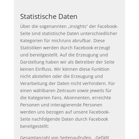
Statistische Daten
Über die sogenannten „Insights“ der Facebook-
Seite sind statistische Daten unterschiedlicher
Kategorien für mich/uns abrufbar. Diese
Statistiken werden durch Facebook erzeugt
und bereitgestellt. Auf die Erzeugung und
Darstellung haben wir als Betreiber der Seite
keinen Einfluss. Wir können diese Funktion
nicht abstellen oder die Erzeugung und
Verarbeitung der Daten nicht verhindern. Für
einen wählbaren Zeitraum sowie jeweils für
die Kategorien Fans, Abonnenten, erreichte
Personen und interagierende Personen
werden uns bezogen auf unsere Facebook-
Seite nachfolgende Daten durch Facebook
bereitgestellt:
Gesamtanzahl von Seitenaufrufen, „Gefällt