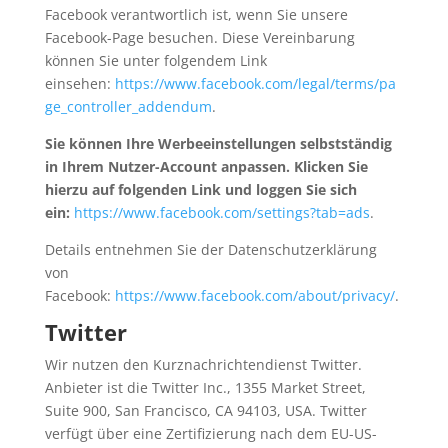
Facebook verantwortlich ist, wenn Sie unsere
Facebook-Page besuchen. Diese Vereinbarung
können Sie unter folgendem Link
einsehen:
https://www.facebook.com/legal/terms/pa
ge_controller_addendum
.
Sie können Ihre Werbeeinstellungen selbstständig
in Ihrem Nutzer-Account anpassen. Klicken Sie
hierzu auf folgenden Link und loggen Sie sich
ein:
https://www.facebook.com/settings?tab=ads
.
Details entnehmen Sie der Datenschutzerklärung
von
Facebook:
https://www.facebook.com/about/privacy/
.
Twitter
Wir nutzen den Kurznachrichtendienst Twitter.
Anbieter ist die Twitter Inc., 1355 Market Street,
Suite 900, San Francisco, CA 94103, USA. Twitter
verfügt über eine Zertifizierung nach dem EU-US-