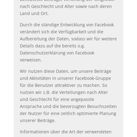
nach Geschlecht und Alter sowie nach deren
Land und Ort.
Durch die ständige Entwicklung von Facebook
verändert sich die Verfügbarkeit und die
Aufbereitung der Daten, sodass wir für weitere
Details dazu auf die bereits o.g.
Datenschutzerklärung von Facebook
verweisen.
Wir nutzen diese Daten, um unsere Beiträge
und Aktivitäten in unserer Facebook-Gruppe
für die Benutzer attraktiver zu machen. So
nutzen wir z.B. die Verteilungen nach Alter
und Geschlecht für eine angepasste
Ansprache und die bevorzugten Besuchszeiten
der Nutzer für eine zeitlich optimierte Planung
unserer Beiträge.
Informationen über die Art der verwendeten