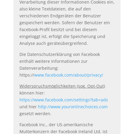
Verarbeitung dieser Informationen Cookies ein,
also kleine Textdateien, die auf den
verschiedenen Endgeräten der Benutzer
gespeichert werden. Sofern der Benutzer ein
Facebook-Profil besitzt und bei diesem
eingeloggt ist, erfolgt die Speicherung und
Analyse auch geräteübergreifend.
Die Datenschutzerklärung von Facebook
enthält weitere Informationen zur
Datenverarbeitung:
https://
www.facebook.com/about/privacy/
Widerspruchsmöglichkeiten (sog. Opt-Out)
können hier:
https://www.facebook.com/settings?tab=ads
und hier
http://www.youronlinechoices.com
gesetzt werden.
Facebook Inc., der US-amerikanische
Mutterkonzern der Facebook Ireland Ltd. ist