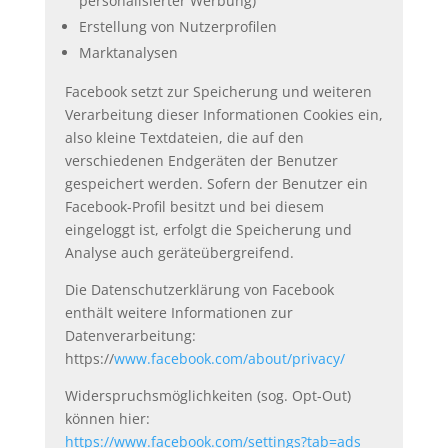
personalisierter Werbung)
Erstellung von Nutzerprofilen
Marktanalysen
Facebook setzt zur Speicherung und weiteren
Verarbeitung dieser Informationen Cookies ein,
also kleine Textdateien, die auf den
verschiedenen Endgeräten der Benutzer
gespeichert werden. Sofern der Benutzer ein
Facebook-Profil besitzt und bei diesem
eingeloggt ist, erfolgt die Speicherung und
Analyse auch geräteübergreifend.
Die Datenschutzerklärung von Facebook
enthält weitere Informationen zur
Datenverarbeitung:
https://
www.facebook.com/about/privacy/
Widerspruchsmöglichkeiten (sog. Opt-Out)
können hier:
https://www.facebook.com/settings?tab=ads