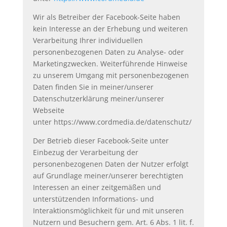
Wir als Betreiber der Facebook-Seite haben
kein Interesse an der Erhebung und weiteren
Verarbeitung Ihrer individuellen
personenbezogenen Daten zu Analyse- oder
Marketingzwecken. Weiterführende Hinweise
zu unserem Umgang mit personenbezogenen
Daten finden Sie in meiner/unserer
Datenschutzerklärung meiner/unserer
Webseite
unter https://www.cordmedia.de/datenschutz/
Der Betrieb dieser Facebook-Seite unter
Einbezug der Verarbeitung der
personenbezogenen Daten der Nutzer erfolgt
auf Grundlage meiner/unserer berechtigten
Interessen an einer zeitgemäßen und
unterstützenden Informations- und
Interaktionsmöglichkeit für und mit unseren
Nutzern und Besuchern gem. Art. 6 Abs. 1 lit. f.