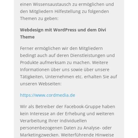
einen Wissensaustausch zu ermöglichen und
den Mitgliedern Hilfestellung zu folgenden
Themen zu geben:
Webdesign mit WordPress und dem Divi
Theme
Ferner ermöglichen wir den Mitgliedern
bedingt auch auf deren Dienstleistungen und
Produkte aufmerksam zu machen. Weitere
Informationen über uns sowie über unsere
Tätigkeiten, Unternehmen etc. erhalten Sie auf
unseren Webseiten:
https://www.cordmedia.de
Wir als Betreiber der Facebook-Gruppe haben
kein Interesse an der Erhebung und weiteren
Verarbeitung Ihrer individuellen
personenbezogenen Daten zu Analyse- oder
Marketingzwecken. Weiterführende Hinweise