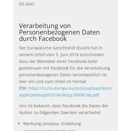
DS-GVO.
Verarbeitung von
Personenbezogenen Daten
durch Facebook
Der Europäische Gerichtshof (EuGH) hat in
seinem Urteil vom 5. Juni 2018 entschieden,
dass der Betreiber einer Facebook-Seite
gemeinsam mit Facebook für die Verarbeitung
personenbezogener Daten verantwortlich ist.
Hier ein Link zum Urteil im Format
PDF:
https://curia.europa.eu/jcms/upload/docs/
application/pdf/2018-06/cp180081de.pdf
Uns ist bekannt, dass Facebook die Daten der
Nutzer zu folgenden Zwecken verarbeitet:
Werbung (Analyse, Erstellung