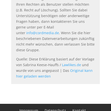
Ihren Rechten als Benutzer stellen möchten
(z.B. Recht auf Löschung). Sollten Sie dabei
Unterstützung benötigen oder anderweitige
Fragen haben, dann kontaktieren Sie uns
gerne unter per E-Mail
unter
info@cordmedia.de
. Wenn Sie die hier
beschriebenen Datenverarbeitungen zukünftig
nicht mehr wünschen, dann verlassen Sie bitte
diese Gruppe.
Quelle: Diese Erklärung basiert auf der Vorlage
von Sabrina Keese-Hauffs /
Lawlikes.de
und
wurde von uns angepasst | Das
Original kann
hier geladen werden
Impressum
Datenschutz
Kontakt