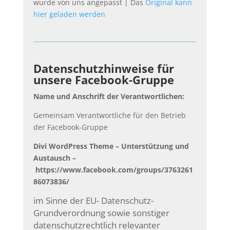
wurde von uns angepasst | Das
Original kann
hier geladen werden
Datenschutzhinweise für
unsere Facebook-Gruppe
Name und Anschrift der Verantwortlichen:
Gemeinsam Verantwortliche für den Betrieb
der Facebook-Gruppe
Divi WordPress Theme – Unterstützung und
Austausch –
https://www.facebook.com/groups/3763261
86073836/
im Sinne der EU- Datenschutz-
Grundverordnung sowie sonstiger
datenschutzrechtlich relevanter