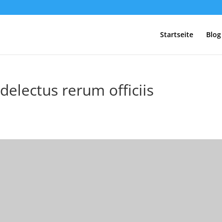
Startseite
Blog
delectus rerum officiis