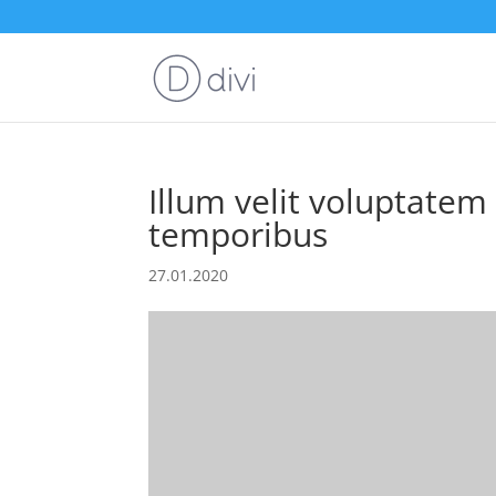
Illum velit voluptatem 
temporibus
27.01.2020