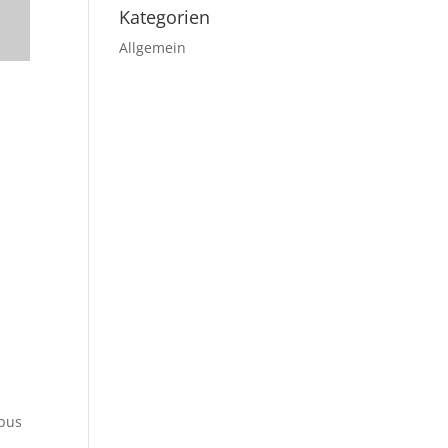
Kategorien
Allgemein
ibus