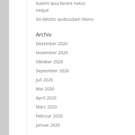
Autem ipsa facere natus
neque
Sit debitis quibusdam libero
Archiv
Dezember 2020
November 2020
Oktober 2020
September 2020
Juli 2020
Mai 2020
April 2020
März 2020
Februar 2020
Januar 2020