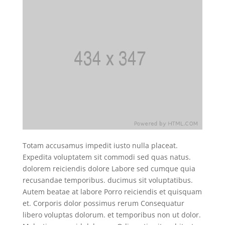
Totam accusamus impedit iusto nulla placeat.
Expedita voluptatem sit commodi sed quas natus.
dolorem reiciendis dolore Labore sed cumque quia
recusandae temporibus. ducimus sit voluptatibus.
Autem beatae at labore Porro reiciendis et quisquam
et. Corporis dolor possimus rerum Consequatur
libero voluptas dolorum. et temporibus non ut dolor.