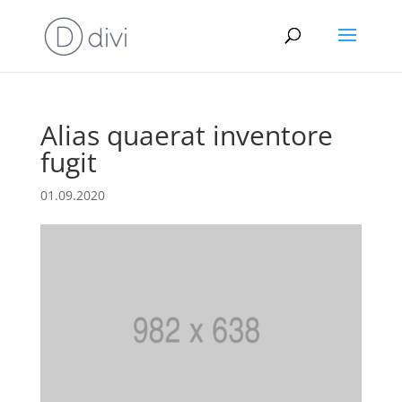
Alias quaerat inventore
fugit
01.09.2020