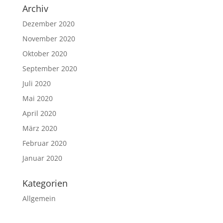
Archiv
Dezember 2020
November 2020
Oktober 2020
September 2020
Juli 2020
Mai 2020
April 2020
März 2020
Februar 2020
Januar 2020
Kategorien
Allgemein