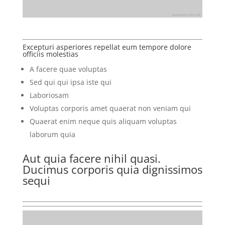
Excepturi asperiores repellat eum tempore dolore
officiis molestias
A facere quae voluptas
Sed qui qui ipsa iste qui
Laboriosam
Voluptas corporis amet quaerat non veniam qui
Quaerat enim neque quis aliquam voluptas
laborum quia
Aut quia facere nihil quasi.
Ducimus corporis quia dignissimos
sequi