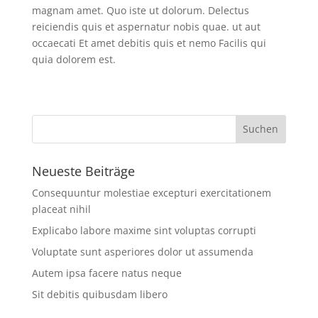
magnam amet. Quo iste ut dolorum. Delectus
reiciendis quis et aspernatur nobis quae. ut aut
occaecati Et amet debitis quis et nemo Facilis qui
quia dolorem est.
Neueste Beiträge
Consequuntur molestiae excepturi exercitationem
placeat nihil
Explicabo labore maxime sint voluptas corrupti
Voluptate sunt asperiores dolor ut assumenda
Autem ipsa facere natus neque
Sit debitis quibusdam libero